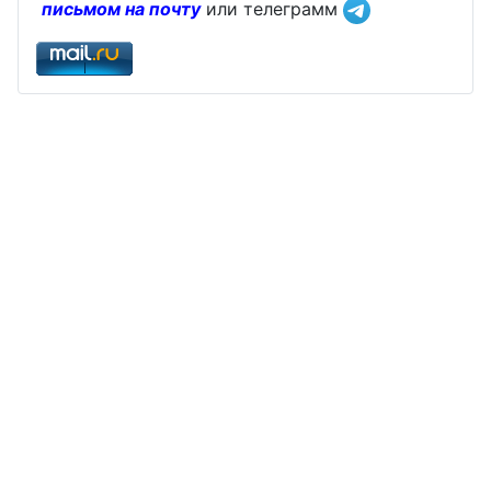
письмом на почту
или телеграмм