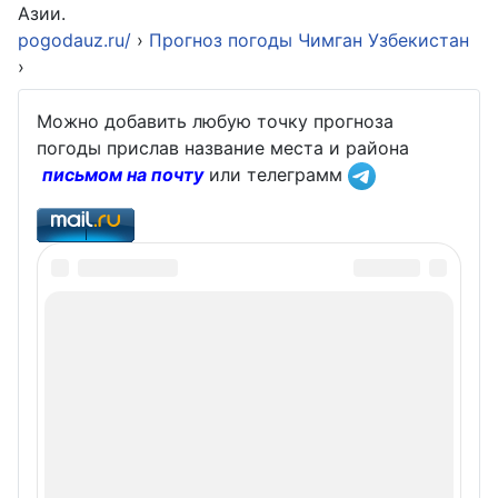
Азии.
pogodauz.ru/
›
Прогноз погоды Чимган Узбекистан
›
Можно добавить любую точку прогноза
погоды прислав название места и района
письмом на почту
или телеграмм