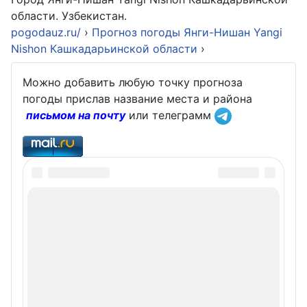
области. Узбекистан.
pogodauz.ru/
›
Прогноз погоды Янги-Нишан Yangi
Nishon Кашкадарьинской области
›
Можно добавить любую точку прогноза
погоды прислав название места и района
письмом на почту
или телеграмм