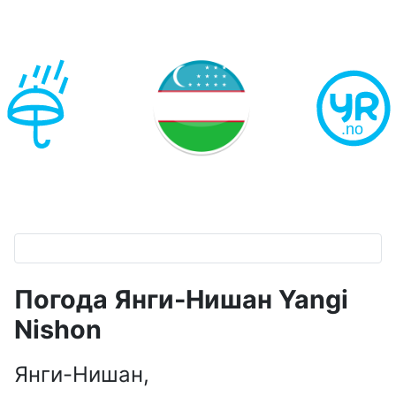
Погода Янги-Нишан Yangi
Nishon
Янги-Нишан,