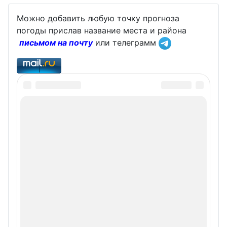
Можно добавить любую точку прогноза
погоды прислав название места и района
письмом на почту
или телеграмм